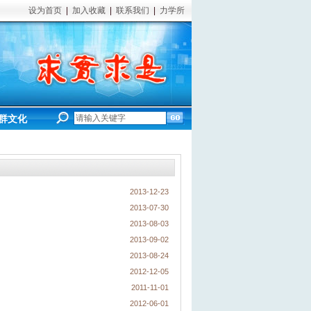
设为首页
|
加入收藏
|
联系我们
|
力学所
群文化
2013-12-23
2013-07-30
2013-08-03
2013-09-02
2013-08-24
2012-12-05
2011-11-01
2012-06-01