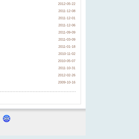
2012-05-22
2011-12-08
2011-12-01
2011-12-06
2011-09-09
2011-03-09
2011-01-18
2010-11-02
2010-05-07
2011-10-31
2012-02-26
2009-10-16
号