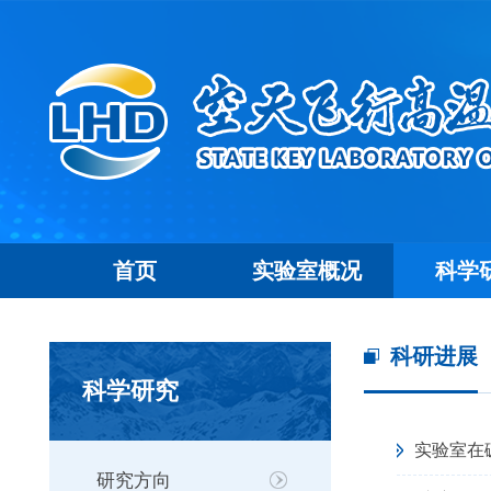
首页
实验室概况
科学
科研进展
科学研究
实验室在
研究方向