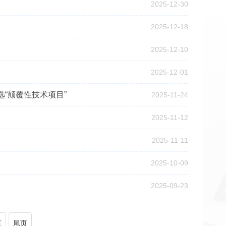
2025-12-30
2025-12-18
2025-12-10
2025-12-01
“颠覆性技术项目”
2025-11-24
2025-11-12
2025-11-11
2025-10-09
2025-09-23
页
尾页