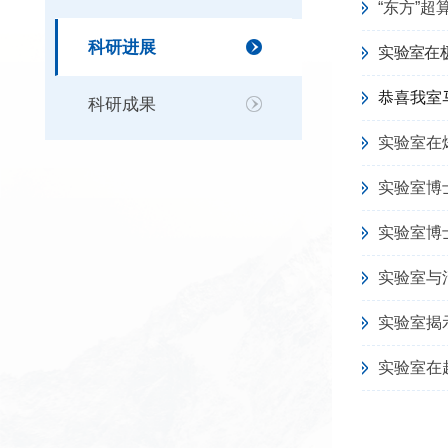
“东方”
科研进展
实验室在
恭喜我室
科研成果
实验室在
实验室博
实验室博
实验室与
实验室揭
实验室在