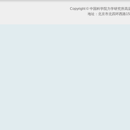
Copyright © 中国科学院力学研究
地址：北京市北四环西路15号 