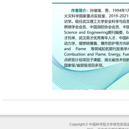
Copyright © 中国科学院力学研究