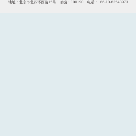
地址：北京市北四环西路15号 邮编：100190 电话：+86-10-82543973