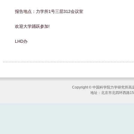
报告地点：力学所1号三层312会议室
欢迎大学踊跃参加!
LHD办
Copyright © 中国科学院力学研究
地址：北京市北四环西路15号 