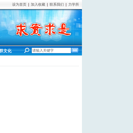
设为首页
|
加入收藏
|
联系我们
|
力学所
群文化