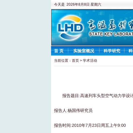
今天是 2026年8月8日 星期六
首 页
实验室概况
科学研究
科
当前位置：
首页
>
学术活动
报告题目:高速列车头型空气动力学设
报告人:杨国伟研究员
报告时间:2010年7月23日周五上午9:00