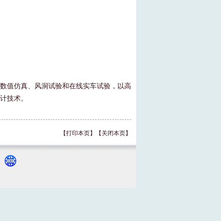
数值仿真、风洞试验和在线实车试验，以高
计技术。
【打印本页】
【关闭本页】
号