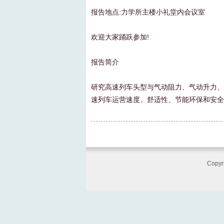
报告地点:力学所主楼小礼堂内会议室
欢迎大家踊跃参加!
报告简介
研究高速列车头型与气动阻力、气动升力、
速列车运营速度、舒适性、节能环保和安全
Cop