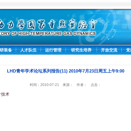
研装备
人才队伍
运行管理
研究生培养
开放交流
党
LHD青年学术论坛系列报告(11) 2010年7月23日周五上午9:00
时间：2010-07-21 来源： 作者： 点击：
计技术