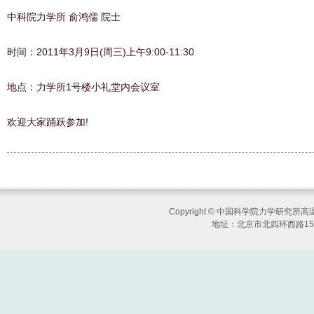
中科院力学所 俞鸿儒 院士
时间：2011年3月9日(周三)上午9:00-11:30
地点：力学所1号楼小礼堂内会议室
欢迎大家踊跃参加!
Copyright © 中国科学院力学研究
地址：北京市北四环西路15号 