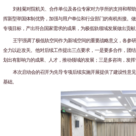
刘桂菊对院机关、合作单位及各位专家对力学所的支持和帮
挥新型举国体制优势，加强与用户单位和行业部门的有机衔接。做
专项目标，产出符合国家需求的成果，为极低轨领域发展做出贡献
王宇强调了极低轨空间作为新域空间的重要战略意义，各参
全力以赴攻关。他对后续工作提出三点要求，一是要多合作，团结
划出有影响力的成果、人才，推动领域的发展；三是多咨询，发挥
本次启动会的召开为先导专项后续实施开展提供了建设性意
基础。