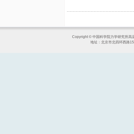
Copyright © 中国科学院力学研究
地址：北京市北四环西路15号 