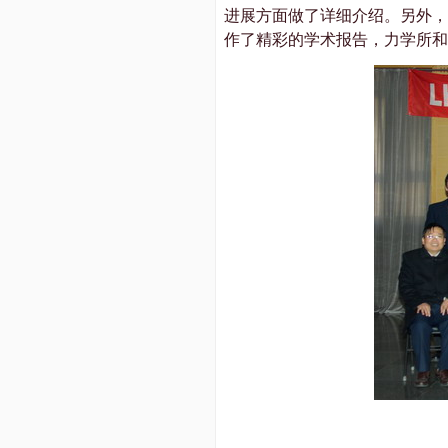
进展方面做了详细介绍。另外，
作了精彩的学术报告，力学所和